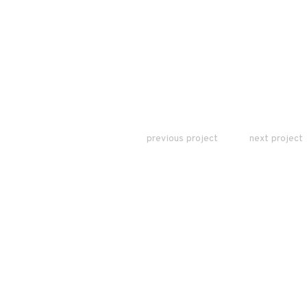
previous project
next project