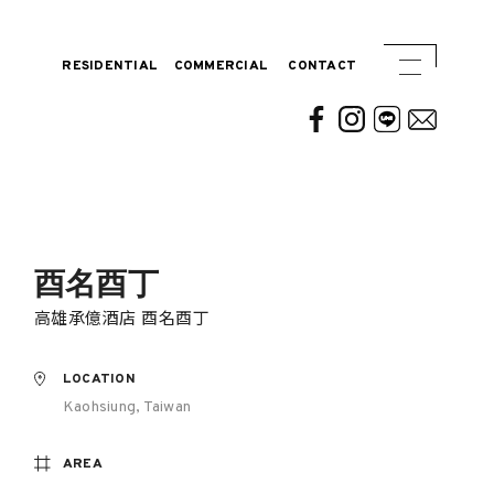
RESIDENTIAL
COMMERCIAL
CONTACT
酉名酉丁
高雄承億酒店 酉名酉丁
LOCATION
Kaohsiung, Taiwan
AREA